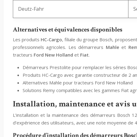
Deutz-Fahr
S
Alternatives et équivalences disponibles
Les produits
HC-Cargo
, filiale du groupe Bosch, propose
professionnels agricoles. Les démarreurs
Mahle
et
Re
tracteurs
Ford New Holland
et
Fiat
.
Démarreurs Prestolite pour remplacer les séries Bo
Produits HC-Cargo avec garantie constructeur de 2 a
Alternatives Mahle pour tracteurs Ford New Holland
Solutions Remy compatibles avec les gammes Fiat agr
Installation, maintenance et avis u
L’installation et la maintenance des démarreurs Bosch 1
d’expérience des utilisateurs, avec une note moyenne de 4,
Procédure d’installation des démarreurs Bosc