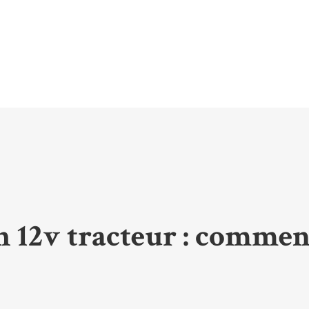
12v tracteur : comment 