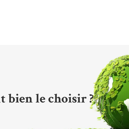
bien le choisir ?