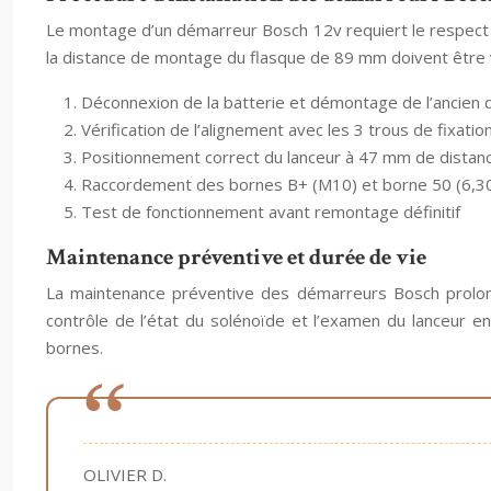
Le montage d’un démarreur Bosch 12v requiert le respect
la distance de montage du flasque de 89 mm doivent être vé
Déconnexion de la batterie et démontage de l’ancien
Vérification de l’alignement avec les 3 trous de fixat
Positionnement correct du lanceur à 47 mm de distan
Raccordement des bornes B+ (M10) et borne 50 (6,
Test de fonctionnement avant remontage définitif
Maintenance préventive et durée de vie
La maintenance préventive des démarreurs Bosch prolonge 
contrôle de l’état du solénoïde et l’examen du lanceur en
bornes.
OLIVIER D.