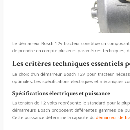
Le démarreur Bosch 12v tracteur constitue un composant é
de prendre en compte plusieurs paramètres techniques, de 
Les critères techniques essentiels
Le choix d’un démarreur Bosch 12v pour tracteur nécessi
optimales. Les spécifications électriques et mécaniques co
Spécifications électriques et puissance
La tension de 12 volts représente le standard pour la plup
démarreurs Bosch proposent différentes gammes de p
Cette puissance détermine la capacité du
démarreur de tr