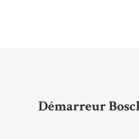
Démarreur Bosch 