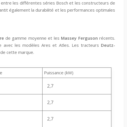
entre les différentes séries Bosch et les constructeurs de
ntit également la durabilité et les performances optimales
re
de gamme moyenne et les
Massey Ferguson
récents.
te avec les modèles Ares et Atles. Les tracteurs
Deutz-
 de cette marque.
e
Puissance (kW)
2,7
2,7
2,7